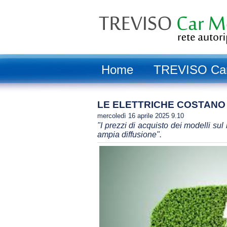
Home
TREVISO Car 
LE ELETTRICHE COSTAN
mercoledì 16 aprile 2025 9.10
"I prezzi di acquisto dei modelli su
ampia diffusione".