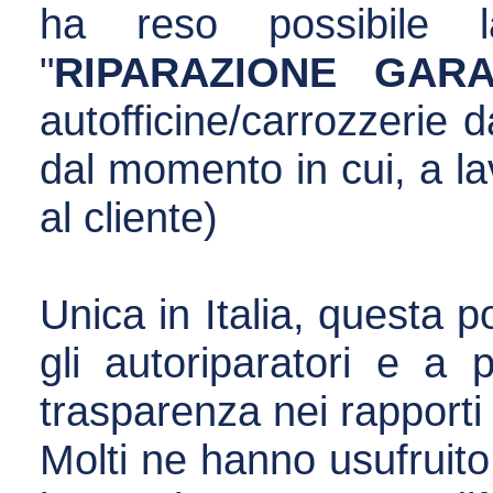
ha reso possibile l
"
RIPARAZIONE GARA
autofficine/carrozzerie 
dal momento in cui, a lav
al cliente)
Unica in Italia, questa p
gli autoriparatori e a 
trasparenza nei rapporti
Molti ne hanno usufruito 