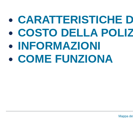
CARATTERISTICHE D
COSTO DELLA POLI
INFORMAZIONI
COME FUNZIONA
Mappa del