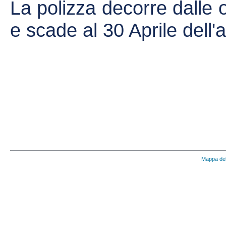
La polizza decorre dalle 
e scade al 30 Aprile dell
Mappa del